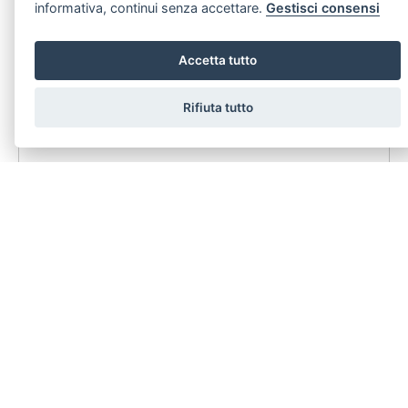
informativa, continui senza accettare.
Gestisci consensi
Accetta tutto
Rifiuta tutto