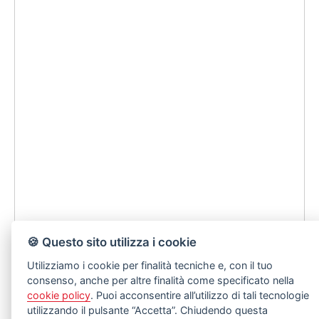
🍪 Questo sito utilizza i cookie
Utilizziamo i cookie per finalità tecniche e, con il tuo
consenso, anche per altre finalità come specificato nella
cookie policy
. Puoi acconsentire all’utilizzo di tali tecnologie
utilizzando il pulsante “Accetta”. Chiudendo questa