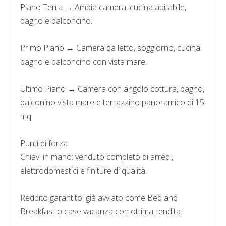
Piano Terra → Ampia camera, cucina abitabile,
bagno e balconcino.
Primo Piano → Camera da letto, soggiorno, cucina,
bagno e balconcino con vista mare.
Ultimo Piano → Camera con angolo cottura, bagno,
balconino vista mare e terrazzino panoramico di 15
mq.
Punti di forza
Chiavi in mano: venduto completo di arredi,
elettrodomestici e finiture di qualità.
Reddito garantito: già avviato come Bed and
Breakfast o case vacanza con ottima rendita.