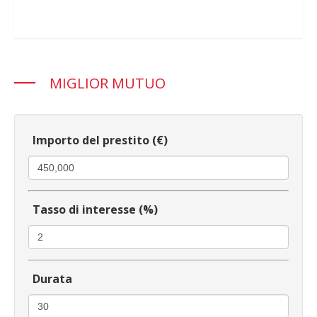
MIGLIOR MUTUO
Importo del prestito (€)
Tasso di interesse (%)
Durata