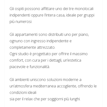
Gli ospiti possono affittare uno dei tre monolocali
indipendenti oppure l’intera casa, ideale per gruppi
più numerosi.
Gli appartamenti sono distribuiti uno per piano,
ognuno con ingresso indipendente e
completamente attrezzato.
Ogni studio è progettato per offrire il massimo
comfort, con cura per i dettagli, un’estetica
piacevole e funzionalità.
Gli ambienti uniscono soluzioni moderne a
un’atmosfera mediterranea accogliente, offrendo le
condizioni ideali
sia per il relax che per soggiorni più lunghi.