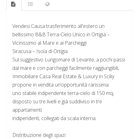
Vendesi Causa trasferimento all'estero un
bellissimo B&B Terra-Cielo Unico in Ortigia –
Vicinissimo al Mare e ai Parcheggi
Siracusa – Isola di Ortigia
Sul suggestivo Lungomare di Levante, a pochi passi
dal mare e con parcheggi facilmente raggiungibili,
Immobiliare Casa Real Estate & Luxury in Sciliy
propone in vendita un’opportunità rarissima:
uno stabile indipendente terra-cielo di 150 mq,
disposto su tre livelli e già suddiviso in tre
appartamenti
indipendenti, collegati da scala interna.
Distribuzione degli spazi