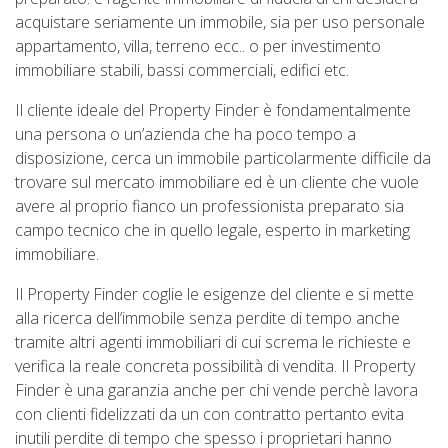
acquistare seriamente un immobile, sia per uso personale
appartamento, villa, terreno ecc.. o per investimento
immobiliare stabili, bassi commerciali, edifici etc.
Il cliente ideale del Property Finder è fondamentalmente
una persona o un’azienda che ha poco tempo a
disposizione, cerca un immobile particolarmente difficile da
trovare sul mercato immobiliare ed è un cliente che vuole
avere al proprio fianco un professionista preparato sia
campo tecnico che in quello legale, esperto in marketing
immobiliare.
Il Property Finder coglie le esigenze del cliente e si mette
alla ricerca dell’immobile senza perdite di tempo anche
tramite altri agenti immobiliari di cui screma le richieste e
verifica la reale concreta possibilità di vendita. Il Property
Finder è una garanzia anche per chi vende perchè lavora
con clienti fidelizzati da un con contratto pertanto evita
inutili perdite di tempo che spesso i proprietari hanno