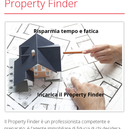
Property Finder
Il Property Finder è un professionista competente e
preparato: è l’agente immobiliare di fiducia di chi desidera