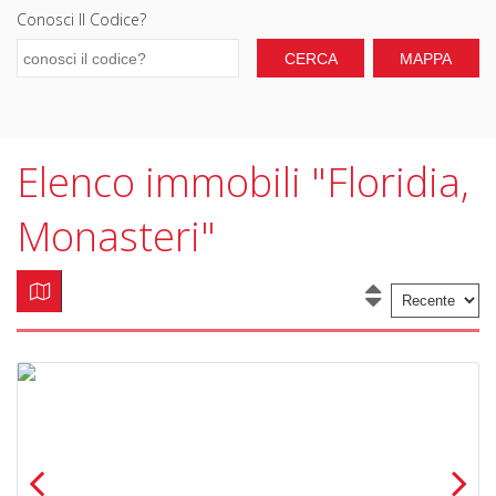
Conosci Il Codice?
Elenco immobili "Floridia,
Monasteri"