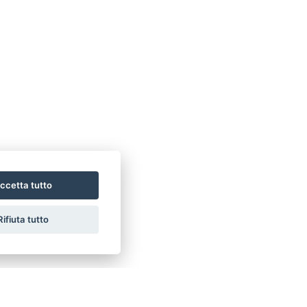
ccetta tutto
Rifiuta tutto