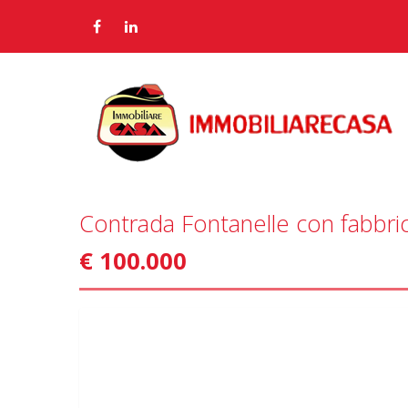
Contrada Fontanelle con fabbri
€ 100.000