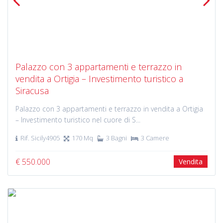
Previous
Next
Palazzo con 3 appartamenti e terrazzo in
vendita a Ortigia – Investimento turistico a
Siracusa
Palazzo con 3 appartamenti e terrazzo in vendita a Ortigia
– Investimento turistico nel cuore di S...
Rif. Sicily4905
170 Mq
3 Bagni
3 Camere
€ 550.000
Vendita