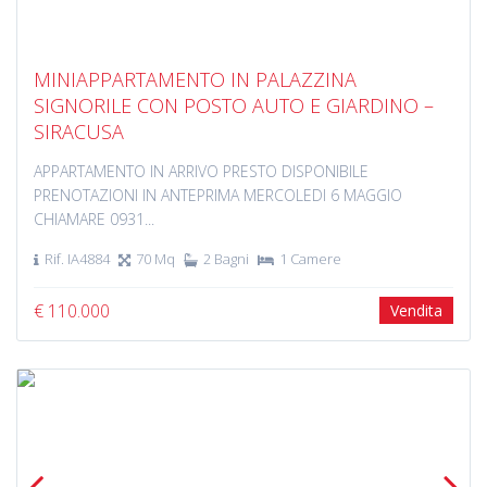
MINIAPPARTAMENTO IN PALAZZINA
SIGNORILE CON POSTO AUTO E GIARDINO –
SIRACUSA
APPARTAMENTO IN ARRIVO PRESTO DISPONIBILE
PRENOTAZIONI IN ANTEPRIMA MERCOLEDI 6 MAGGIO
CHIAMARE 0931...
Rif. IA4884
70 Mq
2 Bagni
1 Camere
€ 110.000
Vendita