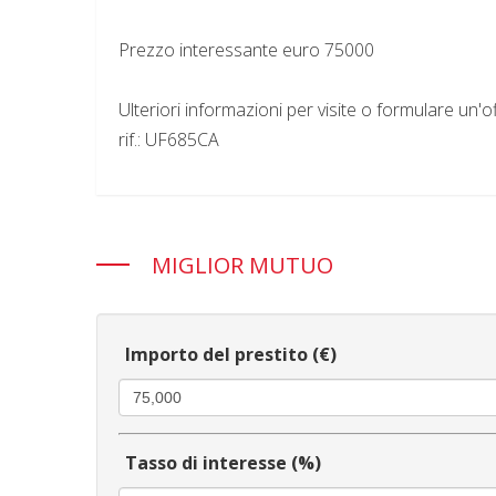
Prezzo interessante euro 75000
Ulteriori informazioni per visite o formulare un'
rif.: UF685CA
MIGLIOR MUTUO
Importo del prestito (€)
Tasso di interesse (%)