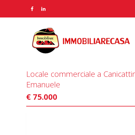
Locale commerciale a Canicattini
Emanuele
€ 75.000