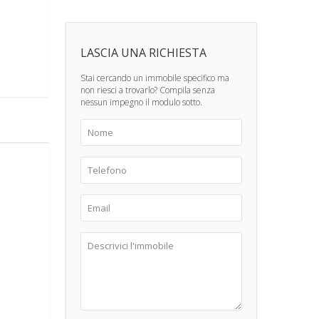
LASCIA UNA RICHIESTA
Stai cercando un immobile specifico ma
non riesci a trovarlo? Compila senza
nessun impegno il modulo sotto.