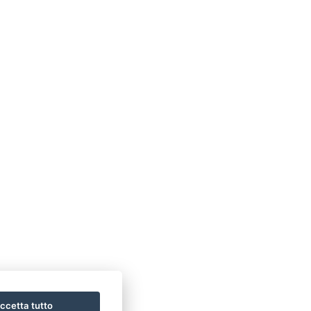
ccetta tutto