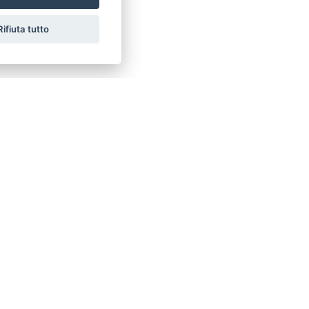
Rifiuta tutto