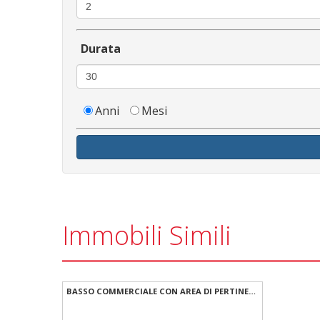
Durata
Anni
Mesi
Immobili Simili
BASSO COMMERCIALE CON AREA DI PERTINENZA ESCLUSIVA