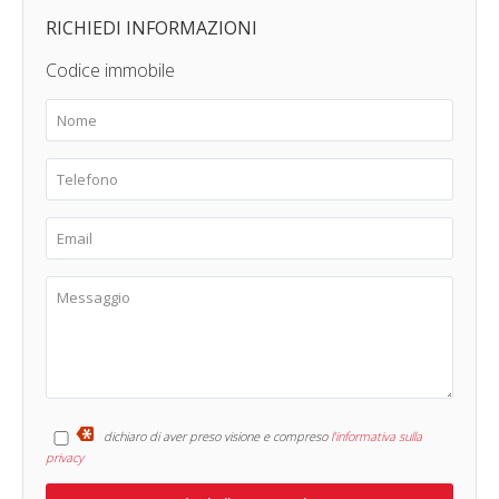
RICHIEDI INFORMAZIONI
Codice immobile
dichiaro di aver preso visione e compreso
l'informativa sulla
privacy