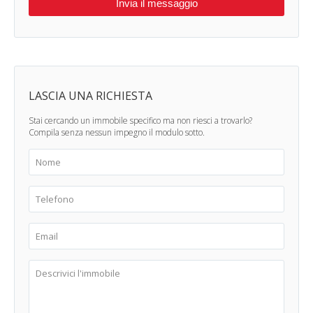
LASCIA UNA RICHIESTA
Stai cercando un immobile specifico ma non riesci a trovarlo?
Compila senza nessun impegno il modulo sotto.