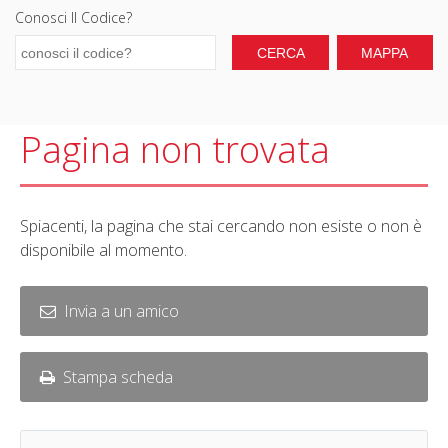
Conosci Il Codice?
Pagina non trovata
Spiacenti, la pagina che stai cercando non esiste o non è
disponibile al momento.
Invia a un amico
Stampa scheda