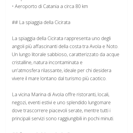
• Aeroporto di Catania a circa 80 km
## La spiaggia della Cicirata
La spiaggia della Cicirata rappresenta uno degli
angoli più affascinanti della costa tra Avola e Noto.
Un lungo litorale sabbioso, caratterizzato da acque
cristalline, natura incontaminata e
un'atmosfera rilassante, ideale per chi desidera
vivere il mare lontano dal turismo più caotico.
La vicina Marina di Avola offre ristoranti, locali,
negozi, eventi estivi e uno splendido lungomare
dove trascorrere piacevoli serate, mentre tutti i
principali servizi sono raggiungibili in pochi minuti.