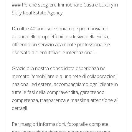
### Perché scegliere Immobiliare Casa e Luxury in
Sicily Real Estate Agency
Da oltre 40 anni selezioniamo e promuoviamo
alcune delle proprietà più esclusive della Sicilia,
offrendo un servizio altamente professionale e
riservato a clienti italiani e internazionali.
Grazie alla nostra consolidata esperienza nel
mercato immobiliare e a una rete di collaborazioni
nazionali ed estere, accompagniamo ogni cliente in
tutte le fasi della compravendita, garantendo
competenza, trasparenza e massima attenzione ai
dettagli.
Per maggiori informazioni, fotografie complete,