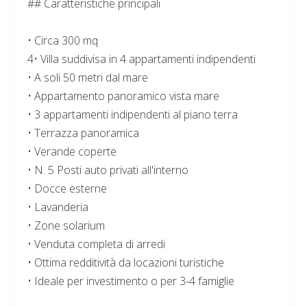
## Caratteristiche principali
• Circa 300 mq
4• Villa suddivisa in 4 appartamenti indipendenti
• A soli 50 metri dal mare
• Appartamento panoramico vista mare
• 3 appartamenti indipendenti al piano terra
• Terrazza panoramica
• Verande coperte
• N. 5 Posti auto privati all'interno
• Docce esterne
• Lavanderia
• Zone solarium
• Venduta completa di arredi
• Ottima redditività da locazioni turistiche
• Ideale per investimento o per 3-4 famiglie