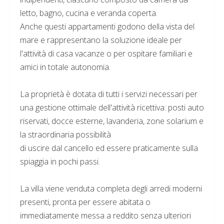
letto, bagno, cucina e veranda coperta.
Anche questi appartamenti godono della vista del
mare e rappresentano la soluzione ideale per
l'attività di casa vacanze o per ospitare familiari e
amici in totale autonomia.
La proprietà è dotata di tutti i servizi necessari per
una gestione ottimale dell'attività ricettiva: posti auto
riservati, docce esterne, lavanderia, zone solarium e
la straordinaria possibilità
di uscire dal cancello ed essere praticamente sulla
spiaggia in pochi passi.
La villa viene venduta completa degli arredi moderni
presenti, pronta per essere abitata o
immediatamente messa a reddito senza ulteriori