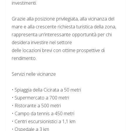
investimenti.
Grazie alla posizione privilegiata, alla vicinanza del
mare e alla crescente richiesta turistica della zona,
rappresenta un'interessante opportunità per chi
desidera investire nel settore
delle locazioni brevi con ottime prospettive di
rendimento.
Servizi nelle vicinanze
• Spiaggia della Cicirata a 50 metri
• Supermercato a 700 metri
• Ristorante a 500 metri
• Campo da tennis a 450 metri
• Centri escursionistici a 1,1 km
• Ospedale a 3 km