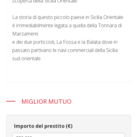
scoperta della Sicilia Orientale.
La storia di questo piccolo paese in Sicilia Orientale
è irrimediabilmente legata a quella della Tonnara di
Marzamemi
e dei due porticcioli, La Fossa e la Balata dove in
passato partivano le navi commerciali della Sicilia
sud orientale.
MIGLIOR MUTUO
Importo del prestito (€)