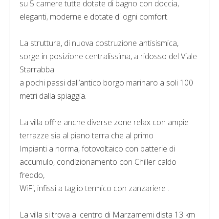
su 5 camere tutte dotate di bagno con doccia,
eleganti, moderne e dotate di ogni comfort.
La struttura, di nuova costruzione antisismica,
sorge in posizione centralissima, a ridosso del Viale
Starrabba
a pochi passi dall’antico borgo marinaro a soli 100
metri dalla spiaggia.
La villa offre anche diverse zone relax con ampie
terrazze sia al piano terra che al primo
Impianti a norma, fotovoltaico con batterie di
accumulo, condizionamento con Chiller caldo
freddo,
WiFi, infissi a taglio termico con zanzariere .
La villa si trova al centro di Marzamemi dista 13 km