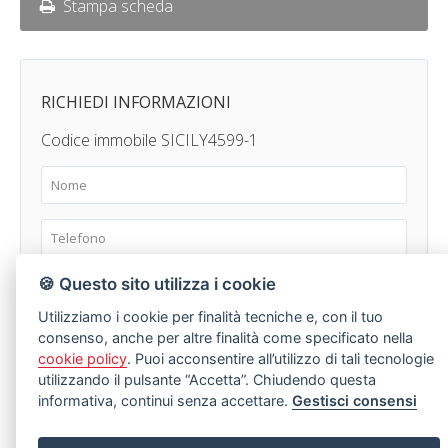
Stampa scheda
RICHIEDI INFORMAZIONI
Codice immobile SICILY4599-1
🍪 Questo sito utilizza i cookie
Utilizziamo i cookie per finalità tecniche e, con il tuo
consenso, anche per altre finalità come specificato nella
cookie policy
. Puoi acconsentire all’utilizzo di tali tecnologie
utilizzando il pulsante “Accetta”. Chiudendo questa
informativa, continui senza accettare.
Gestisci consensi