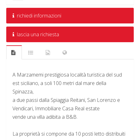
richiedi informazioni
lascia una richiesta
A Marzamemi prestigiosa località turistica del sud
est siciliano, a soli 100 metri dal mare della
Spinazza,
a due passi dalla Spiaggia Reitani, San Lorenzo e
Vendicari, Immobiliare Casa Real estate
vende una villa adibita a B&B.
La proprietà si compone da 10 posti letto distribuiti