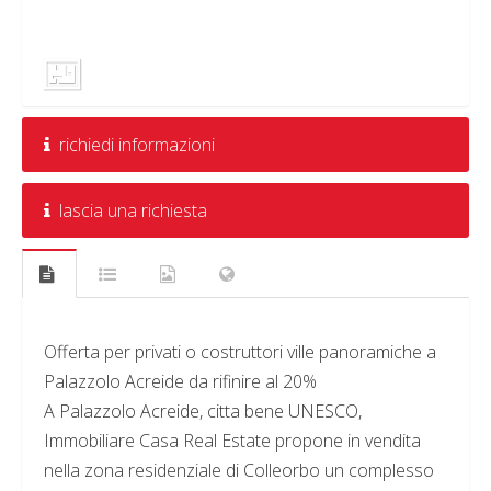
richiedi informazioni
lascia una richiesta
Offerta per privati o costruttori ville panoramiche a
Palazzolo Acreide da rifinire al 20%
A Palazzolo Acreide, citta bene UNESCO,
Immobiliare Casa Real Estate propone in vendita
nella zona residenziale di Colleorbo un complesso