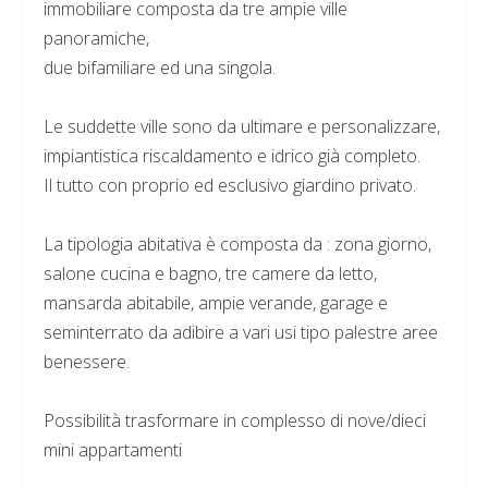
immobiliare composta da tre ampie ville
panoramiche,
due bifamiliare ed una singola.
Le suddette ville sono da ultimare e personalizzare,
impiantistica riscaldamento e idrico già completo.
Il tutto con proprio ed esclusivo giardino privato.
La tipologia abitativa è composta da : zona giorno,
salone cucina e bagno, tre camere da letto,
mansarda abitabile, ampie verande, garage e
seminterrato da adibire a vari usi tipo palestre aree
benessere.
Possibilità trasformare in complesso di nove/dieci
mini appartamenti