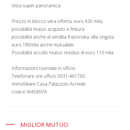
Vista super panoramica.
Prezzo in blocco vera offerta, euro 430 mila,
possibilità mutuo acquisto e finitura
possibilità anche di vendita frazionata, villa singola
euro 180mila anche mutuabile.
Possibilità accollo mutuo residuo di euro 110 mila
Informazioni riservate in ufficio
Telefonare ore ufficio 0931-461760
Immobiliare Casa Palazzolo Acreide
codice IA4586PA
MIGLIOR MUTUO