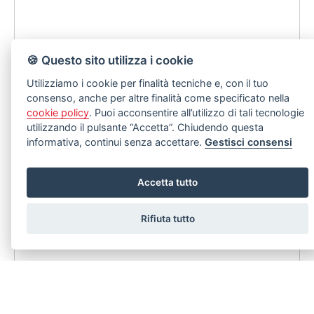
🍪 Questo sito utilizza i cookie
Utilizziamo i cookie per finalità tecniche e, con il tuo
consenso, anche per altre finalità come specificato nella
cookie policy
. Puoi acconsentire all’utilizzo di tali tecnologie
utilizzando il pulsante “Accetta”. Chiudendo questa
informativa, continui senza accettare.
Gestisci consensi
Accetta tutto
Rifiuta tutto