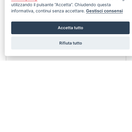
utilizzando il pulsante “Accetta”. Chiudendo questa
informativa, continui senza accettare.
Gestisci consensi
Accetta tutto
Rifiuta tutto