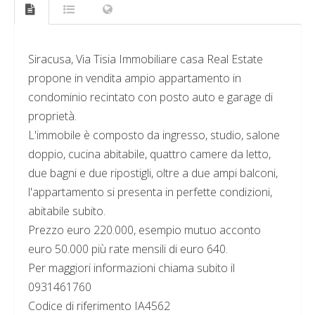
Siracusa, Via Tisia Immobiliare casa Real Estate
propone in vendita ampio appartamento in
condominio recintato con posto auto e garage di
proprietà.
L'immobile è composto da ingresso, studio, salone
doppio, cucina abitabile, quattro camere da letto,
due bagni e due ripostigli, oltre a due ampi balconi,
l'appartamento si presenta in perfette condizioni,
abitabile subito.
Prezzo euro 220.000, esempio mutuo acconto
euro 50.000 più rate mensili di euro 640.
Per maggiori informazioni chiama subito il
0931461760
Codice di riferimento IA4562