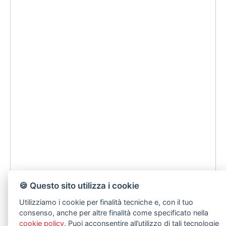
🍪 Questo sito utilizza i cookie
Utilizziamo i cookie per finalità tecniche e, con il tuo
consenso, anche per altre finalità come specificato nella
cookie policy
. Puoi acconsentire all’utilizzo di tali tecnologie