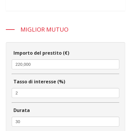
MIGLIOR MUTUO
Importo del prestito (€)
Tasso di interesse (%)
Durata