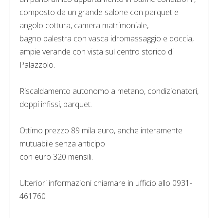
composto da un grande salone con parquet e
angolo cottura, camera matrimoniale,
bagno palestra con vasca idromassaggio e doccia,
ampie verande con vista sul centro storico di
Palazzolo.
Riscaldamento autonomo a metano, condizionatori,
doppi infissi, parquet.
Ottimo prezzo 89 mila euro, anche interamente
mutuabile senza anticipo
con euro 320 mensili.
Ulteriori informazioni chiamare in ufficio allo 0931-
461760