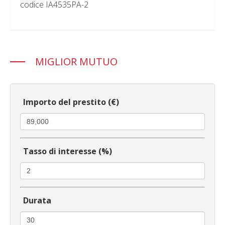
codice IA4535PA-2
MIGLIOR MUTUO
Importo del prestito (€)
Tasso di interesse (%)
Durata