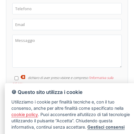
dichiaro di aver preso visione e compreso
l'informativa sulla
privacy
🍪 Questo sito utilizza i cookie
Utilizziamo i cookie per finalità tecniche e, con il tuo
consenso, anche per altre finalità come specificato nella
cookie policy
. Puoi acconsentire all’utilizzo di tali tecnologie
utilizzando il pulsante “Accetta”. Chiudendo questa
informativa, continui senza accettare.
Gestisci consensi