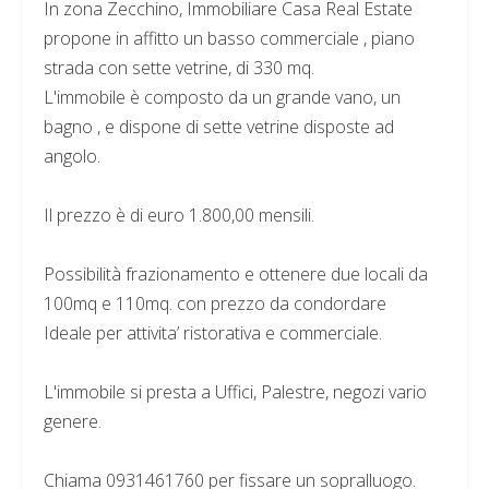
In zona Zecchino, Immobiliare Casa Real Estate
propone in affitto un basso commerciale , piano
strada con sette vetrine, di 330 mq.
L'immobile è composto da un grande vano, un
bagno , e dispone di sette vetrine disposte ad
angolo.
Il prezzo è di euro 1.800,00 mensili.
Possibilità frazionamento e ottenere due locali da
100mq e 110mq. con prezzo da condordare
Ideale per attivita’ ristorativa e commerciale.
L'immobile si presta a Uffici, Palestre, negozi vario
genere.
Chiama 0931461760 per fissare un sopralluogo.