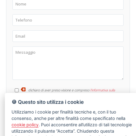
dichiaro di aver preso visione e compreso
l'informativa sulla
privacy
🍪 Questo sito utilizza i cookie
Utilizziamo i cookie per finalità tecniche e, con il tuo
consenso, anche per altre finalità come specificato nella
cookie policy
. Puoi acconsentire all’utilizzo di tali tecnologie
utilizzando il pulsante “Accetta”. Chiudendo questa