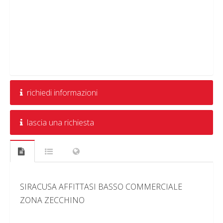
richiedi informazioni
lascia una richiesta
SIRACUSA AFFITTASI BASSO COMMERCIALE
ZONA ZECCHINO