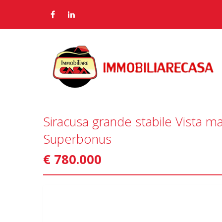
Siracusa grande stabile Vista ma
Superbonus
€ 780.000