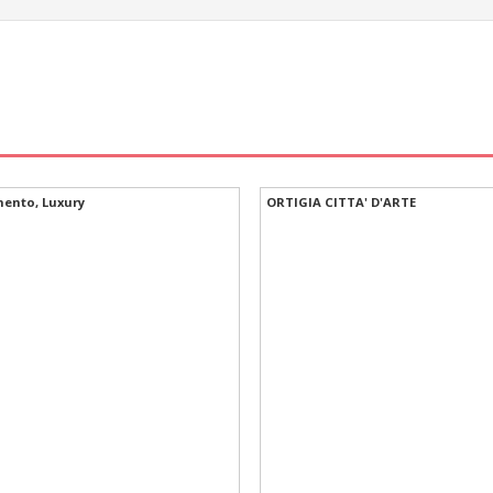
ento, Luxury
ORTIGIA CITTA' D'ARTE