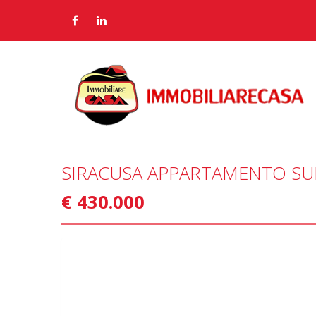
SIRACUSA APPARTAMENTO SU
€ 430.000