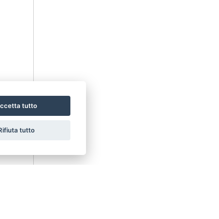
ccetta tutto
Rifiuta tutto