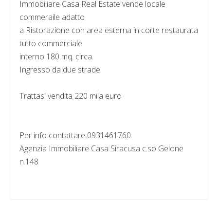
Immobiliare Casa Real Estate vende locale
commeraile adatto
a Ristorazione con area esterna in corte restaurata
tutto commerciale
interno 180 mq. circa.
Ingresso da due strade.
Trattasi vendita 220 mila euro
Per info contattare 0931461760
Agenzia Immobiliare Casa Siracusa c.so Gelone
n.148