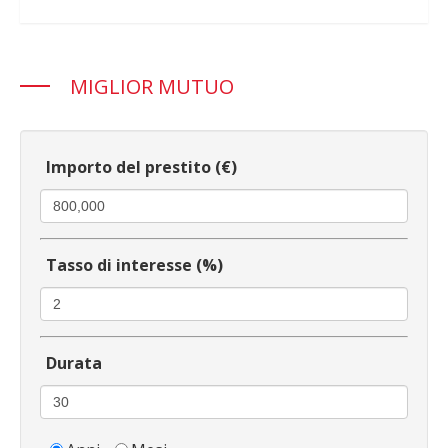
MIGLIOR MUTUO
Importo del prestito (€)
Tasso di interesse (%)
Durata