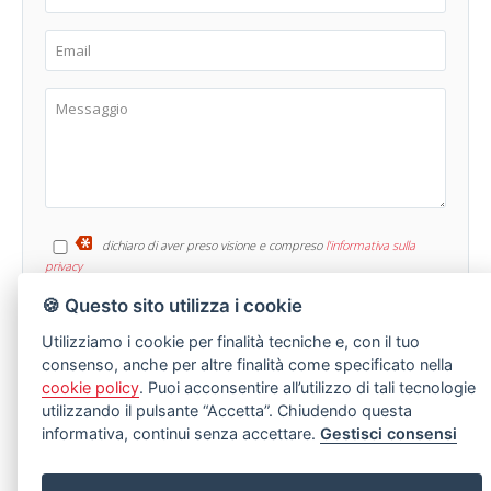
dichiaro di aver preso visione e compreso
l'informativa sulla
privacy
🍪 Questo sito utilizza i cookie
Utilizziamo i cookie per finalità tecniche e, con il tuo
consenso, anche per altre finalità come specificato nella
cookie policy
. Puoi acconsentire all’utilizzo di tali tecnologie
utilizzando il pulsante “Accetta”. Chiudendo questa
informativa, continui senza accettare.
Gestisci consensi
LASCIA UNA RICHIESTA