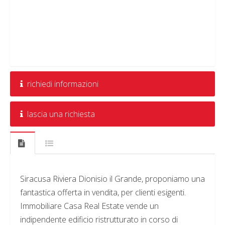
richiedi informazioni
lascia una richiesta
Siracusa Riviera Dionisio il Grande, proponiamo una
fantastica offerta in vendita, per clienti esigenti.
Immobiliare Casa Real Estate vende un
indipendente edificio ristrutturato in corso di