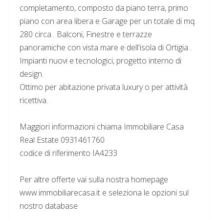
completamento, composto da piano terra, primo
piano con area libera e Garage per un totale di mq.
280 circa . Balconi, Finestre e terrazze
panoramiche con vista mare e dell'isola di Ortigia .
Impianti nuovi e tecnologici, progetto interno di
design.
Ottimo per abitazione privata luxury o per attività
ricettiva.
Maggiori informazioni chiama Immobiliare Casa
Real Estate 0931461760
codice di riferimento IA4233
Per altre offerte vai sulla nostra homepage
www.immobiliarecasa.it e seleziona le opzioni sul
nostro database