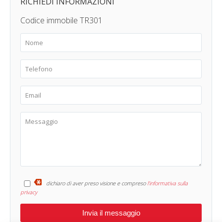
RICHIEDI INFORMAZIONI
Codice immobile TR301
dichiaro di aver preso visione e compreso
l'informativa sulla
privacy