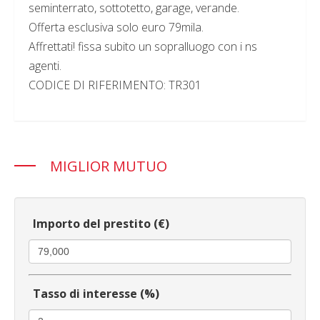
seminterrato, sottotetto, garage, verande.
Offerta esclusiva solo euro 79mila.
Affrettati! fissa subito un sopralluogo con i ns
agenti.
CODICE DI RIFERIMENTO: TR301
MIGLIOR MUTUO
Importo del prestito (€)
Tasso di interesse (%)