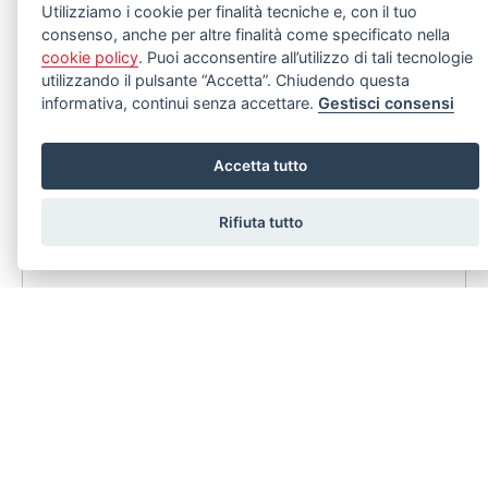
Utilizziamo i cookie per finalità tecniche e, con il tuo
consenso, anche per altre finalità come specificato nella
cookie policy
. Puoi acconsentire all’utilizzo di tali tecnologie
utilizzando il pulsante “Accetta”. Chiudendo questa
informativa, continui senza accettare.
Gestisci consensi
Accetta tutto
Rifiuta tutto