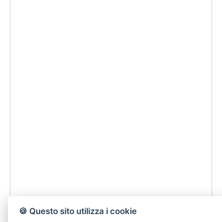
🍪 Questo sito utilizza i cookie