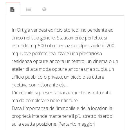
In Ortigia vendesi edificio storico, indipendente ed
unico nel suo genere. Staticamente perfetto, si
estende mq. 500 oltre terrazza calpestabile di 200
mq. Dove potrete realizzare una prestigiosa
residenza oppure ancora un teatro, un cinema o un
atelier di alta moda oppure ancora una scuola, un
ufficio pubblico o privato, un piccolo struttura
ricettiva con ristorante etc...
L'immobile si presenta parzialmente ristrutturato
ma da completare nelle rifiniture.
Data l'importanza dell'immobile e della location la
proprietà intende mantenere il più stretto riserbo
sulla esatta posizione. Pertanto maggiori