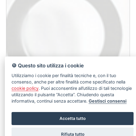
🍪 Questo sito utilizza i cookie
Utilizziamo i cookie per finalità tecniche e, con il tuo
consenso, anche per altre finalità come specificato nella
cookie policy
. Puoi acconsentire all’utilizzo di tali tecnologie
utilizzando il pulsante “Accetta”. Chiudendo questa
informativa, continui senza accettare.
Gestisci consensi
Accetta tutto
Rifiuta tutto