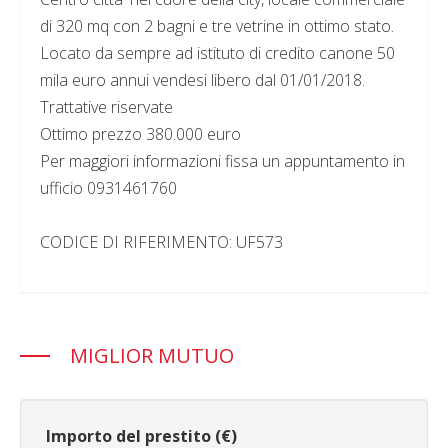
di 320 mq con 2 bagni e tre vetrine in ottimo stato.
Locato da sempre ad istituto di credito canone 50
mila euro annui vendesi libero dal 01/01/2018.
Trattative riservate
Ottimo prezzo 380.000 euro
Per maggiori informazioni fissa un appuntamento in
ufficio 0931461760
CODICE DI RIFERIMENTO: UF573
MIGLIOR MUTUO
Importo del prestito (€)