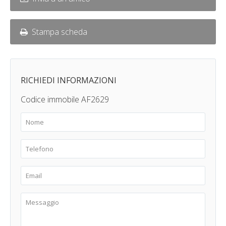
Stampa scheda
RICHIEDI INFORMAZIONI
Codice immobile AF2629