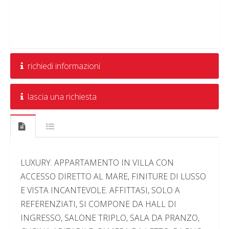
richiedi informazioni
lascia una richiesta
LUXURY. APPARTAMENTO IN VILLA CON
ACCESSO DIRETTO AL MARE, FINITURE DI LUSSO
E VISTA INCANTEVOLE. AFFITTASI, SOLO A
REFERENZIATI, SI COMPONE DA HALL DI
INGRESSO, SALONE TRIPLO, SALA DA PRANZO,