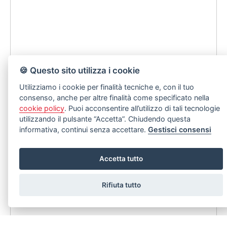
🍪 Questo sito utilizza i cookie
Utilizziamo i cookie per finalità tecniche e, con il tuo
consenso, anche per altre finalità come specificato nella
cookie policy
. Puoi acconsentire all’utilizzo di tali tecnologie
utilizzando il pulsante “Accetta”. Chiudendo questa
informativa, continui senza accettare.
Gestisci consensi
Accetta tutto
Rifiuta tutto