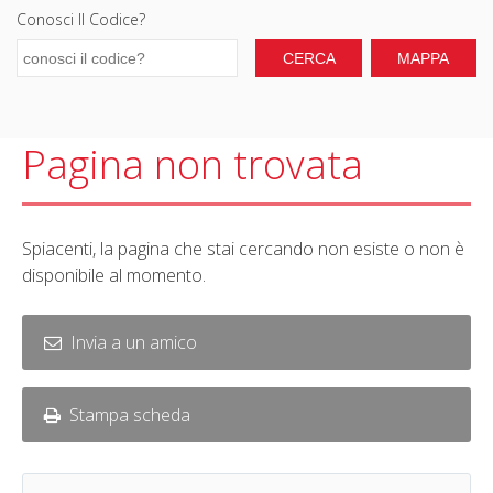
Conosci Il Codice?
Pagina non trovata
Spiacenti, la pagina che stai cercando non esiste o non è
disponibile al momento.
Invia a un amico
Stampa scheda