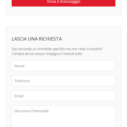
LASCIA UNA RICHIESTA
Stai cercando un immobile specifico ma non riesci a trovarlo?
Compila senza nessun impegno il modulo sotto.