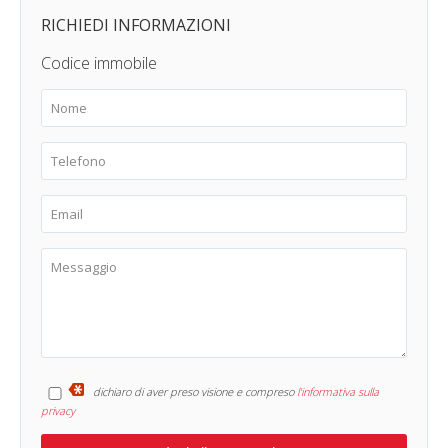
RICHIEDI INFORMAZIONI
Codice immobile
dichiaro di aver preso visione e compreso
l'informativa sulla
privacy