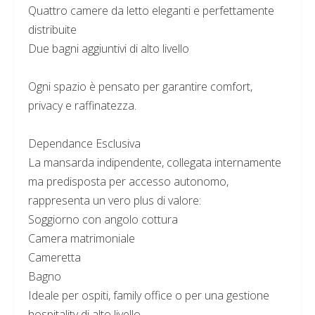
Quattro camere da letto eleganti e perfettamente
distribuite
Due bagni aggiuntivi di alto livello
Ogni spazio è pensato per garantire comfort,
privacy e raffinatezza.
Dependance Esclusiva
La mansarda indipendente, collegata internamente
ma predisposta per accesso autonomo,
rappresenta un vero plus di valore:
Soggiorno con angolo cottura
Camera matrimoniale
Cameretta
Bagno
Ideale per ospiti, family office o per una gestione
hospitality di alto livello.