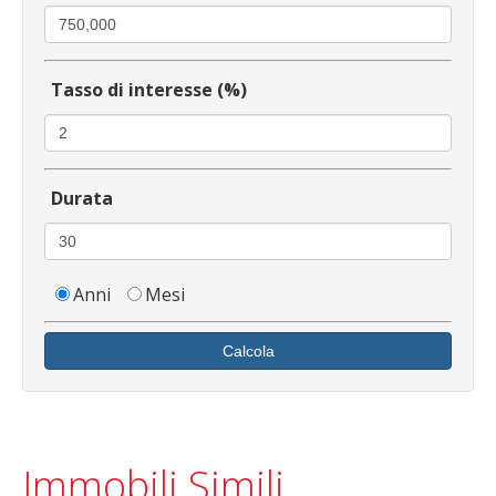
Tasso di interesse (%)
Durata
Anni
Mesi
Calcola
Immobili Simili