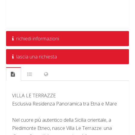
richiedi informazioni
lascia una richiesta
VILLA LE TERRAZZE
Esclusiva Residenza Panoramica tra Etna e Mare
Nel cuore più autentico della Sicilia orientale, a
Piedimonte Etneo, nasce Villa Le Terrazze: una