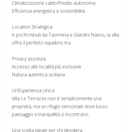
Climatizzazione caldo/freddo autonoma
Efficienza energetica e sostenibilità
Location Strategica
A pochi minuti da Taormina e Giardini Naxos, la villa
offre il perfetto equilibrio tra:
Privacy assoluta
Accesso alle località più esclusive
Natura autentica siciliana
Un’Esperienza Unica
Villa Le Terrazze non è semplicemente una
proprietà, ma un rifugio sensoriale dove lusso,
paesaggio e tranquillità si incontrano.
Una scelta ideale per chi desidera: