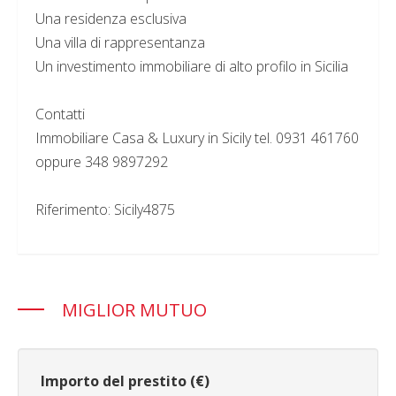
Una residenza esclusiva
Una villa di rappresentanza
Un investimento immobiliare di alto profilo in Sicilia
Contatti
Immobiliare Casa & Luxury in Sicily tel. 0931 461760
oppure 348 9897292
Riferimento: Sicily4875
MIGLIOR MUTUO
Importo del prestito (€)