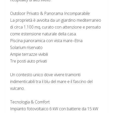
Outdoor Privato & Panorama Incomparabile
La proprietà è avvolta da un giardino mediterraneo
di circa 1.100 mq, curato con attenzione e pensato
come estensione naturale della casa.
Piscina panoramica con vista mare–Etna
Solarium riservato
Ampie terrazze vivibili
Tre posti auto privati
Un contesto unico dove vivere tramonti
indimenticabili tra il blu del mare e il fascino del
vulcano.
Tecnologia & Comfort
Impianto fotovoltaico 6 kW con batterie da 15 kW