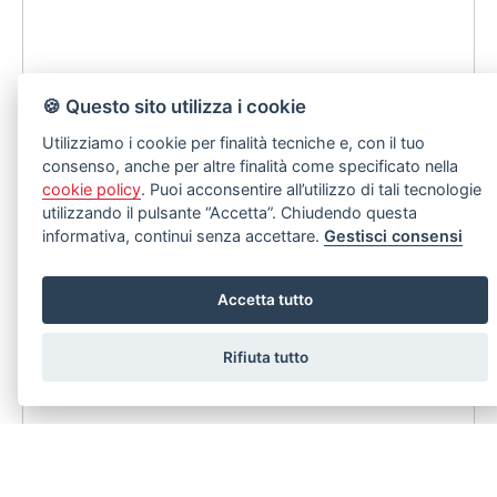
🍪 Questo sito utilizza i cookie
Utilizziamo i cookie per finalità tecniche e, con il tuo
consenso, anche per altre finalità come specificato nella
cookie policy
. Puoi acconsentire all’utilizzo di tali tecnologie
utilizzando il pulsante “Accetta”. Chiudendo questa
informativa, continui senza accettare.
Gestisci consensi
Accetta tutto
Rifiuta tutto