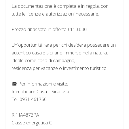
La documentazione è completa e in regola, con
tutte le licenze e autorizzazioni necessarie.
Prezzo ribassato in offerta €110.000
Un'opportunità rara per chi desidera possedere un
autentico casale siciliano immerso nella natura,
ideale come casa di campagna,
residenza per vacanze o investimento turistico.
☎ Per informazioni e visite:
Immobiliare Casa – Siracusa
Tel. 0931 461760
Rif. IA4873PA
Classe energetica G