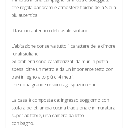
che regala panorami e atmosfere tipiche della Sicilia
più autentica.
Il fascino autentico del casale siciliano
L’abitazione conserva tutto il carattere delle dimore
rurali siciliane.
Gli ambienti sono caratterizzati da muri in pietra
spessi oltre un metro e da un imponente tetto con
travi in legno alto più di 4 metri,
che dona grande respiro agli spazi interni.
La casa è composta da: ingresso soggiorno con
stufa a pellet, ampia cucina tradizionale in muratura
super abitabile, una camera da letto
con bagno.