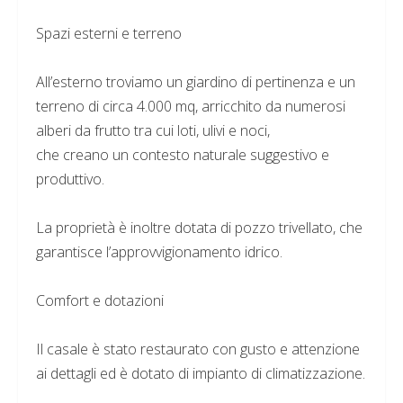
Spazi esterni e terreno
All’esterno troviamo un giardino di pertinenza e un
terreno di circa 4.000 mq, arricchito da numerosi
alberi da frutto tra cui loti, ulivi e noci,
che creano un contesto naturale suggestivo e
produttivo.
La proprietà è inoltre dotata di pozzo trivellato, che
garantisce l’approvvigionamento idrico.
Comfort e dotazioni
Il casale è stato restaurato con gusto e attenzione
ai dettagli ed è dotato di impianto di climatizzazione.