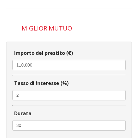
MIGLIOR MUTUO
Importo del prestito (€)
Tasso di interesse (%)
Durata