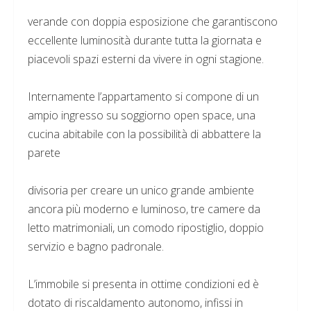
verande con doppia esposizione che garantiscono
eccellente luminosità durante tutta la giornata e
piacevoli spazi esterni da vivere in ogni stagione.
Internamente l’appartamento si compone di un
ampio ingresso su soggiorno open space, una
cucina abitabile con la possibilità di abbattere la
parete
divisoria per creare un unico grande ambiente
ancora più moderno e luminoso, tre camere da
letto matrimoniali, un comodo ripostiglio, doppio
servizio e bagno padronale.
L’immobile si presenta in ottime condizioni ed è
dotato di riscaldamento autonomo, infissi in