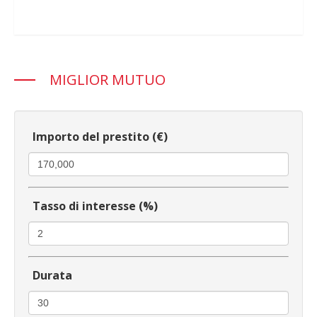
MIGLIOR MUTUO
Importo del prestito (€)
Tasso di interesse (%)
Durata