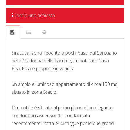
lascia una richiesta
Siracusa, zona Teocrito a pochi passi dal Santuario
della Madonna delle Lacrime, Immobiliare Casa
Real Estate propone in vendita
un ampio e luminoso appartamento di circa 150 mq
situato in zona Stadio.
L’immobile è situato al primo piano di un elegante
condominio ascensorato con facciata
recentemente rifatta. Si distingue per le due grandi