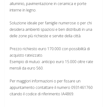
alluminio, pavimentazione in ceramica e porte
interne in legno.
Soluzione ideale per famiglie numerose o per chi
desidera ambienti spaziosi e ben distribuiti in una
delle zone più richieste e servite della città.
Prezzo richiesto euro 170.000 con possibilità di
acquisto rateizzato.
Esempio di mutuo: anticipo euro 15.000 oltre rate
mensili da euro 560.
Per maggiori informazioni o per fissare un
appuntamento contattare il numero 0931461760
citando il codice di riferimento IA4869.