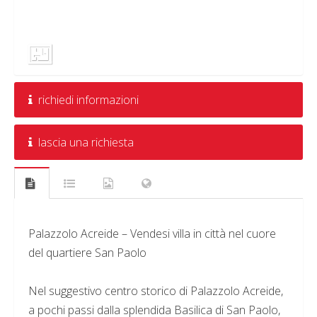
richiedi informazioni
lascia una richiesta
Palazzolo Acreide – Vendesi villa in città nel cuore
del quartiere San Paolo
Nel suggestivo centro storico di Palazzolo Acreide,
a pochi passi dalla splendida Basilica di San Paolo,