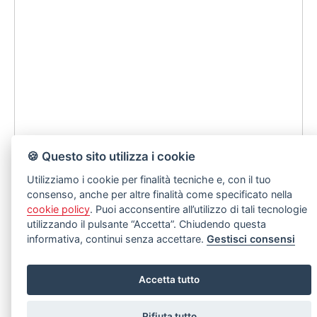
🍪 Questo sito utilizza i cookie
Utilizziamo i cookie per finalità tecniche e, con il tuo
consenso, anche per altre finalità come specificato nella
cookie policy
. Puoi acconsentire all’utilizzo di tali tecnologie
utilizzando il pulsante “Accetta”. Chiudendo questa
informativa, continui senza accettare.
Gestisci consensi
Accetta tutto
Rifiuta tutto