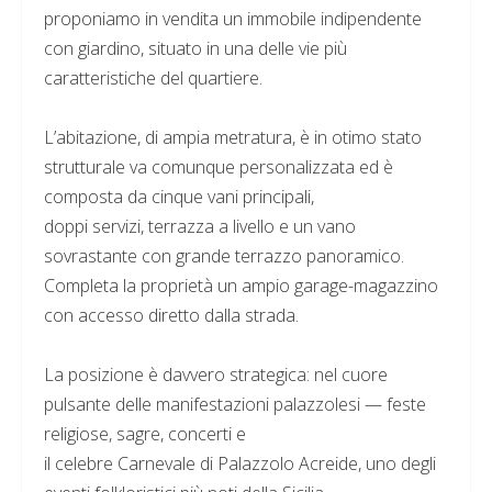
proponiamo in vendita un immobile indipendente
con giardino, situato in una delle vie più
caratteristiche del quartiere.
L’abitazione, di ampia metratura, è in otimo stato
strutturale va comunque personalizzata ed è
composta da cinque vani principali,
doppi servizi, terrazza a livello e un vano
sovrastante con grande terrazzo panoramico.
Completa la proprietà un ampio garage-magazzino
con accesso diretto dalla strada.
La posizione è davvero strategica: nel cuore
pulsante delle manifestazioni palazzolesi — feste
religiose, sagre, concerti e
il celebre Carnevale di Palazzolo Acreide, uno degli