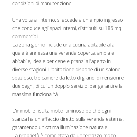
condizioni di manutenzione.
Una volta all'interno, si accede a un ampio ingresso
che conduce agli spazi interni, distribuiti su 186 mq
commerciali.
La zona giorno include una cucina abitabile alla
quale è annessa una veranda coperta, ampia e
abitabile, ideale per cene e pranzi all'aperto in
diverse stagioni. L'abitazione dispone di un salone
spazioso, tre camere da letto di grandi dimensioni e
due bagni, di cui un doppio servizio, per garantire la
massima funzionalità.
L'immobile risulta molto luminoso poiché ogni
stanza ha un affaccio diretto sulla veranda esterna,
garantendo un'ottima illuminazione naturale.
La proprietà è completata da un terrazzo molto