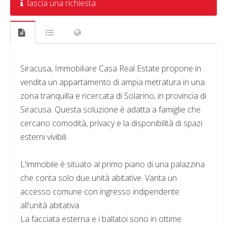
lascia una richiesta
Siracusa, Immobiliare Casa Real Estate propone in
vendita un appartamento di ampia metratura in una
zona tranquilla e ricercata di Solarino, in provincia di
Siracusa. Questa soluzione è adatta a famiglie che
cercano comodità, privacy e la disponibilità di spazi
esterni vivibili.
L'immobile è situato al primo piano di una palazzina
che conta solo due unità abitative. Vanta un
accesso comune con ingresso indipendente
all'unità abitativa.
La facciata esterna e i ballatoi sono in ottime