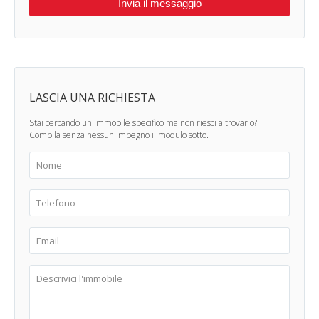
LASCIA UNA RICHIESTA
Stai cercando un immobile specifico ma non riesci a trovarlo?
Compila senza nessun impegno il modulo sotto.