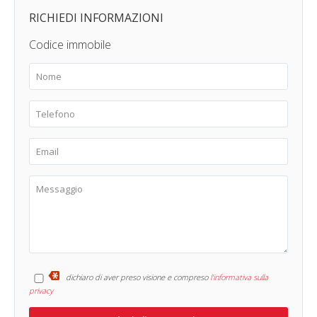
RICHIEDI INFORMAZIONI
Codice immobile
dichiaro di aver preso visione e compreso
l'informativa sulla
privacy