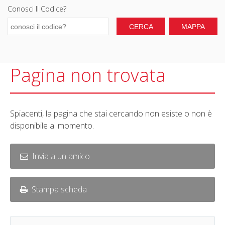
Conosci Il Codice?
Pagina non trovata
Spiacenti, la pagina che stai cercando non esiste o non è
disponibile al momento.
Invia a un amico
Stampa scheda