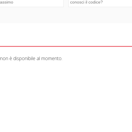
 non è disponibile al momento.