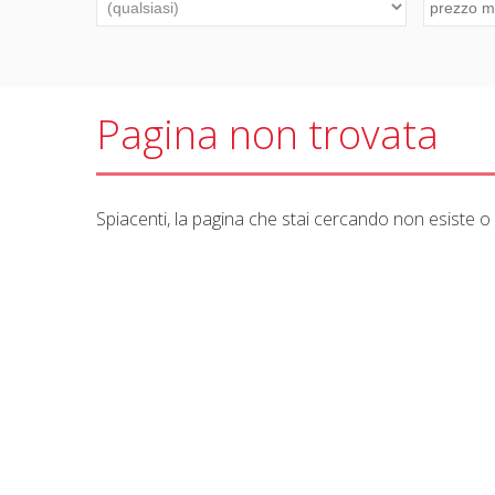
Pagina non trovata
Spiacenti, la pagina che stai cercando non esiste o