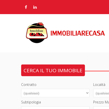
CERCA IL TUO IMMOBILE
Contratto
Località
Subtipologia
Prezzo M