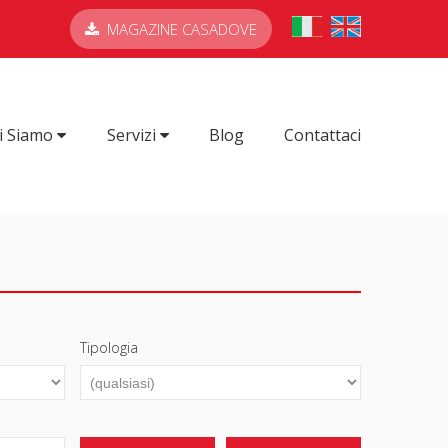
MAGAZINE CASADOVE
i Siamo
Servizi
Blog
Contattaci
Tipologia