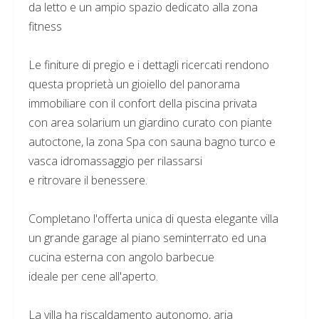
da letto e un ampio spazio dedicato alla zona
fitness
Le finiture di pregio e i dettagli ricercati rendono
questa proprietà un gioiello del panorama
immobiliare con il confort della piscina privata
con area solarium un giardino curato con piante
autoctone, la zona Spa con sauna bagno turco e
vasca idromassaggio per rilassarsi
e ritrovare il benessere.
Completano l'offerta unica di questa elegante villa
un grande garage al piano seminterrato ed una
cucina esterna con angolo barbecue
ideale per cene all'aperto.
La villa ha riscaldamento autonomo, aria