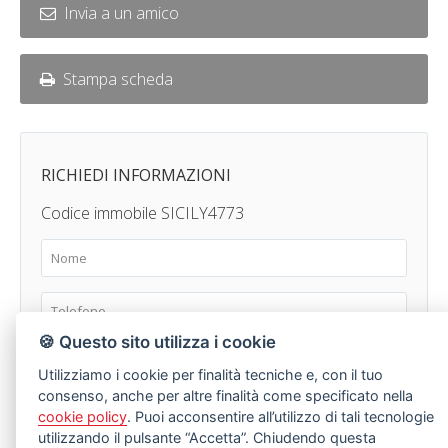
Invia a un amico
Stampa scheda
RICHIEDI INFORMAZIONI
Codice immobile SICILY4773
🍪 Questo sito utilizza i cookie
Utilizziamo i cookie per finalità tecniche e, con il tuo
consenso, anche per altre finalità come specificato nella
cookie policy
. Puoi acconsentire all’utilizzo di tali tecnologie
utilizzando il pulsante “Accetta”. Chiudendo questa