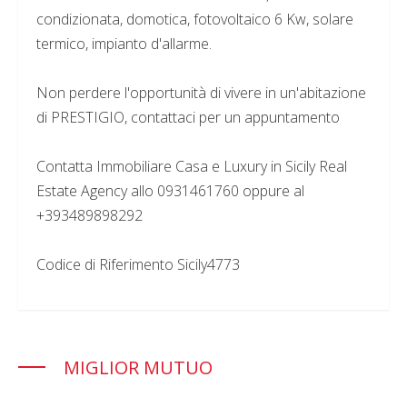
condizionata, domotica, fotovoltaico 6 Kw, solare
termico, impianto d'allarme.
Non perdere l'opportunità di vivere in un'abitazione
di PRESTIGIO, contattaci per un appuntamento
Contatta Immobiliare Casa e Luxury in Sicily Real
Estate Agency allo 0931461760 oppure al
+393489898292
Codice di Riferimento Sicily4773
MIGLIOR MUTUO