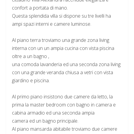
confort a portata di mano.
Questa splendida villa si dispone su tre livelli ha
ampi spazi interni e camere luminose.
Al piano terra troviamo una grande zona living
interna con un un ampia cucina con vista piscina
oltre a un bagno ,
una comoda lavanderia ed una seconda zona living
con una grande veranda chiusa a vetri con vista
giardino e piscina.
Al primo piano insistono due camere da letto, la
prima la master bedroom con bagno in camera e
cabina armadio ed una seconda ampia
camera ed un bagno principale.
Al piano mansarda abitabile troviamo due camere