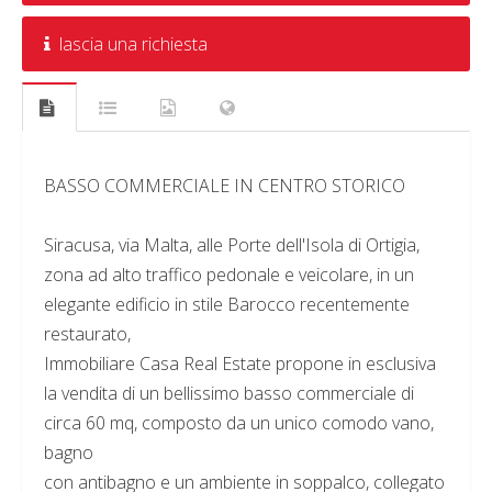
lascia una richiesta
BASSO COMMERCIALE IN CENTRO STORICO
Siracusa, via Malta, alle Porte dell'Isola di Ortigia,
zona ad alto traffico pedonale e veicolare, in un
elegante edificio in stile Barocco recentemente
restaurato,
Immobiliare Casa Real Estate propone in esclusiva
la vendita di un bellissimo basso commerciale di
circa 60 mq, composto da un unico comodo vano,
bagno
con antibagno e un ambiente in soppalco, collegato