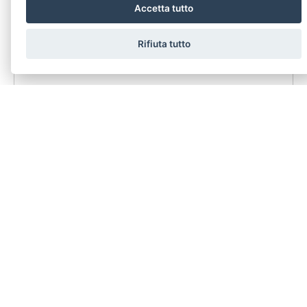
Accetta tutto
Rifiuta tutto