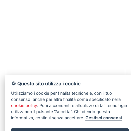
🍪 Questo sito utilizza i cookie
Utilizziamo i cookie per finalità tecniche e, con il tuo
consenso, anche per altre finalità come specificato nella
cookie policy
. Puoi acconsentire all’utilizzo di tali tecnologie
utilizzando il pulsante “Accetta”. Chiudendo questa
informativa, continui senza accettare.
Gestisci consensi