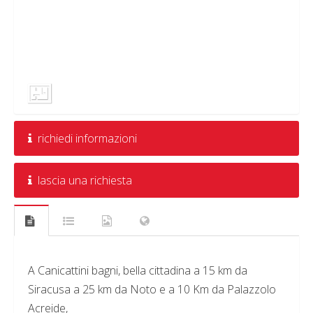
richiedi informazioni
lascia una richiesta
A Canicattini bagni, bella cittadina a 15 km da
Siracusa a 25 km da Noto e a 10 Km da Palazzolo
Acreide,