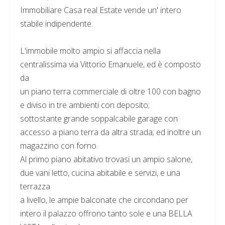
Immobiliare Casa real Estate vende un' intero
stabile indipendente.
L'immobile molto ampio si affaccia nella
centralissima via Vittorio Emanuele, ed è composto
da
un piano terra commerciale di oltre 100 con bagno
e diviso in tre ambienti con deposito;
sottostante grande soppalcabile garage con
accesso a piano terra da altra strada; ed inoltre un
magazzino con forno.
Al primo piano abitativo trovasi un ampio salone,
due vani letto, cucina abitabile e servizi, e una
terrazza
a livello, le ampie balconate che circondano per
intero il palazzo offrono tanto sole e una BELLA