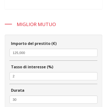
MIGLIOR MUTUO
Importo del prestito (€)
Tasso di interesse (%)
Durata