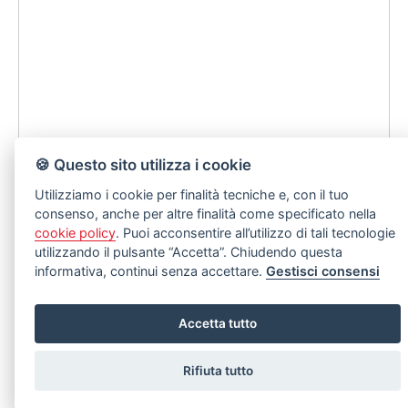
🍪 Questo sito utilizza i cookie
Utilizziamo i cookie per finalità tecniche e, con il tuo
consenso, anche per altre finalità come specificato nella
cookie policy
. Puoi acconsentire all’utilizzo di tali tecnologie
utilizzando il pulsante “Accetta”. Chiudendo questa
informativa, continui senza accettare.
Gestisci consensi
Accetta tutto
Rifiuta tutto