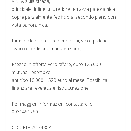
VISTA sulla strada,
principale. Infine un'ulteriore terrazza panoramica
copre parzialmente l'edificio al secondo piano con
vista panoramica.
L'immobile è in buone condizioni, solo qualche
lavoro di ordinaria manutenzione,
Prezzo in offerta vero affare, euro 125.000
mutuabili esempio:
anticipo 10.000 + 520 euro al mese. Possibilità
finanziare l'eventuale ristrutturazione
Per maggiori informazioni contattare lo
0931461760
COD RIF IA4748CA