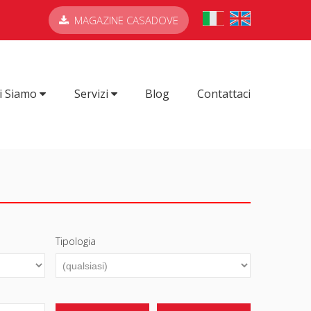
MAGAZINE CASADOVE
i Siamo
Servizi
Blog
Contattaci
Tipologia