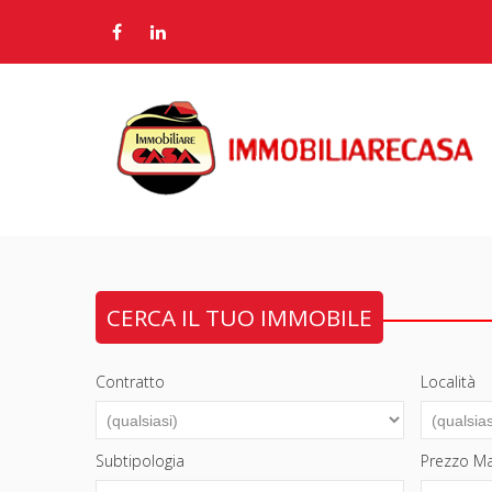
CERCA IL TUO IMMOBILE
Contratto
Località
Subtipologia
Prezzo M