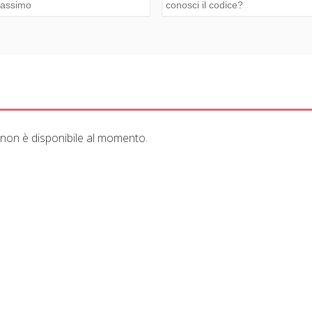
 non è disponibile al momento.