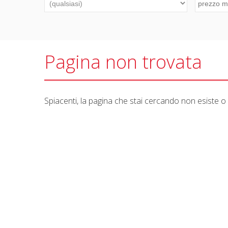
Pagina non trovata
Spiacenti, la pagina che stai cercando non esiste o