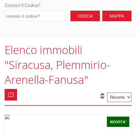
Conosci Il Codice?
Elenco immobili
"Siracusa, Plemmirio-
Arenella-Fanusa"
NOVITA'