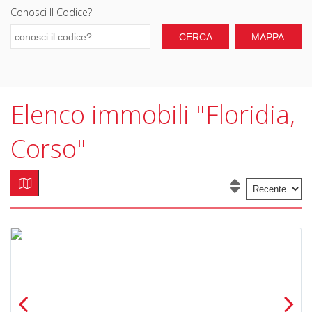
Conosci Il Codice?
Elenco immobili "Floridia,
Corso"