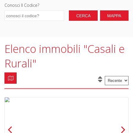
Conosci Il Codice?
Elenco immobili "Casali e
Rurali"