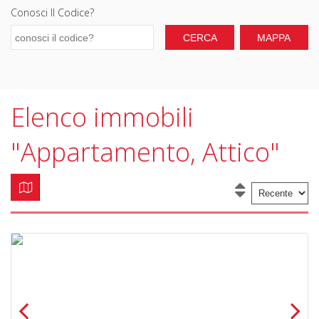
Conosci Il Codice?
Elenco immobili
"Appartamento, Attico"