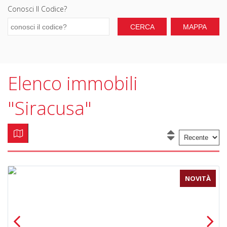
Conosci Il Codice?
Elenco immobili
"Siracusa"
NOVITÀ