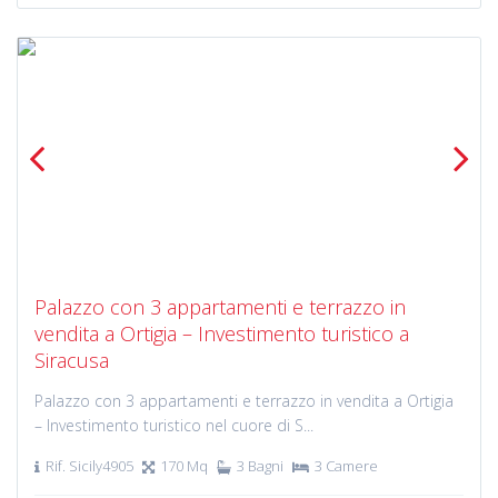
Previous
Next
Palazzo con 3 appartamenti e terrazzo in
vendita a Ortigia – Investimento turistico a
Siracusa
Palazzo con 3 appartamenti e terrazzo in vendita a Ortigia
– Investimento turistico nel cuore di S...
Rif. Sicily4905
170 Mq
3 Bagni
3 Camere