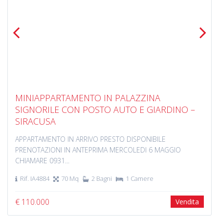
Previous
Next
MINIAPPARTAMENTO IN PALAZZINA
SIGNORILE CON POSTO AUTO E GIARDINO –
SIRACUSA
APPARTAMENTO IN ARRIVO PRESTO DISPONIBILE
PRENOTAZIONI IN ANTEPRIMA MERCOLEDI 6 MAGGIO
CHIAMARE 0931...
Rif. IA4884
70 Mq
2 Bagni
1 Camere
€ 110.000
Vendita