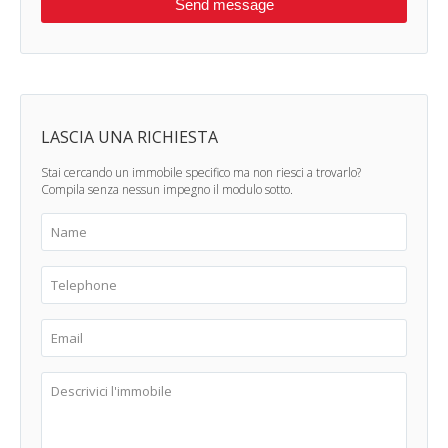
LASCIA UNA RICHIESTA
Stai cercando un immobile specifico ma non riesci a trovarlo?
Compila senza nessun impegno il modulo sotto.