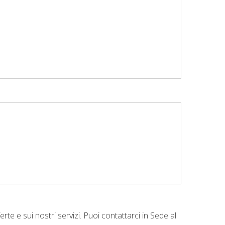
te e sui nostri servizi. Puoi contattarci in Sede al