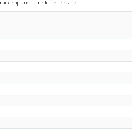
il compilando il modulo di contatto: