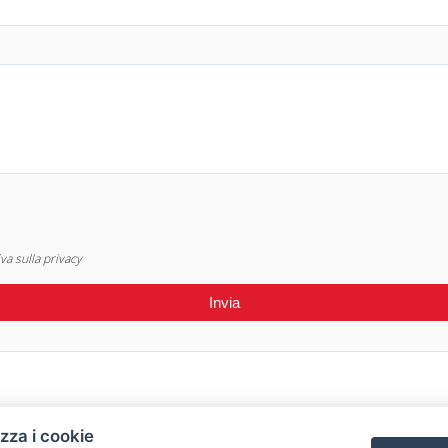
a sulla privacy
izza i cookie