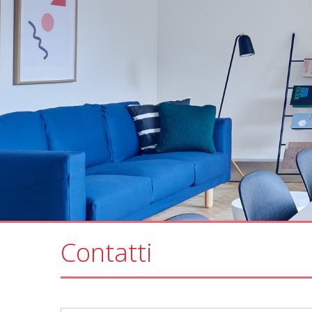
Contatti