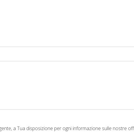
ente, a Tua disposizione per ogni informazione sulle nostre offer