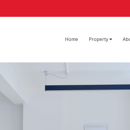
Home
Property
Ab