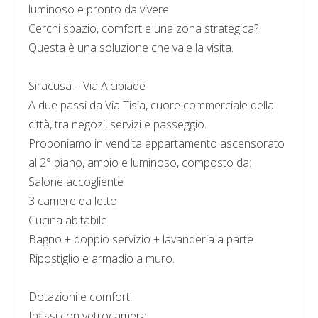
luminoso e pronto da vivere
Cerchi spazio, comfort e una zona strategica?
Questa è una soluzione che vale la visita.
Siracusa – Via Alcibiade
A due passi da Via Tisia, cuore commerciale della
città, tra negozi, servizi e passeggio.
Proponiamo in vendita appartamento ascensorato
al 2° piano, ampio e luminoso, composto da:
Salone accogliente
3 camere da letto
Cucina abitabile
Bagno + doppio servizio + lavanderia a parte
Ripostiglio e armadio a muro.
Dotazioni e comfort:
Infissi con vetrocamera