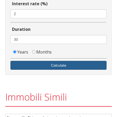
Interest rate (%)
Duration
Years
Months
Calculate
Immobili Simili