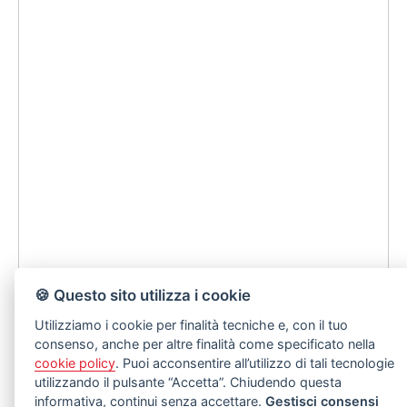
🍪 Questo sito utilizza i cookie
Utilizziamo i cookie per finalità tecniche e, con il tuo
consenso, anche per altre finalità come specificato nella
cookie policy
. Puoi acconsentire all’utilizzo di tali tecnologie
utilizzando il pulsante “Accetta”. Chiudendo questa
informativa, continui senza accettare.
Gestisci consensi