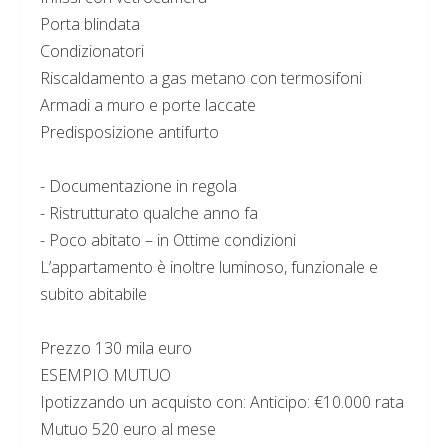
Porta blindata
Condizionatori
Riscaldamento a gas metano con termosifoni
Armadi a muro e porte laccate
Predisposizione antifurto
- Documentazione in regola
- Ristrutturato qualche anno fa
- Poco abitato – in Ottime condizioni
L’appartamento è inoltre luminoso, funzionale e
subito abitabile
Prezzo 130 mila euro
ESEMPIO MUTUO
Ipotizzando un acquisto con: Anticipo: €10.000 rata
Mutuo 520 euro al mese