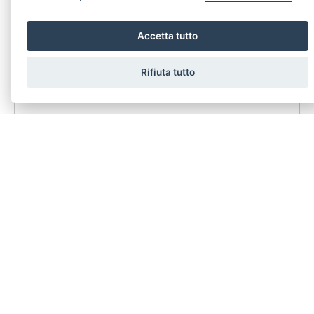
Accetta tutto
Rifiuta tutto