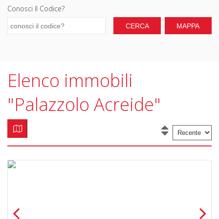
Conosci Il Codice?
Elenco immobili
"Palazzolo Acreide"